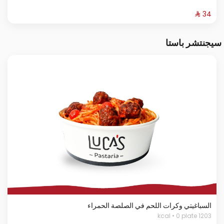
سيجنتشر باستا
السباغيتي وكرات اللحم في الصلصة الحمراء
1203 kcal • 0 plate