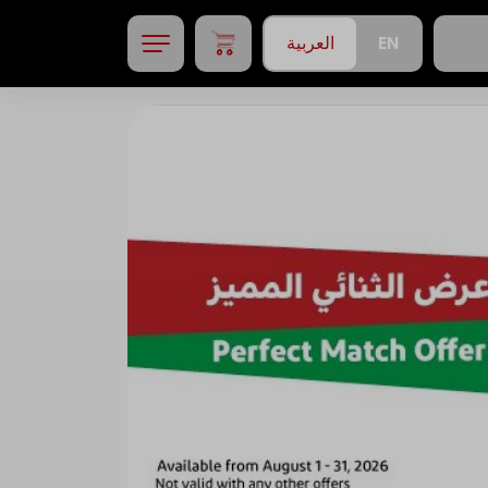
EN
العربية