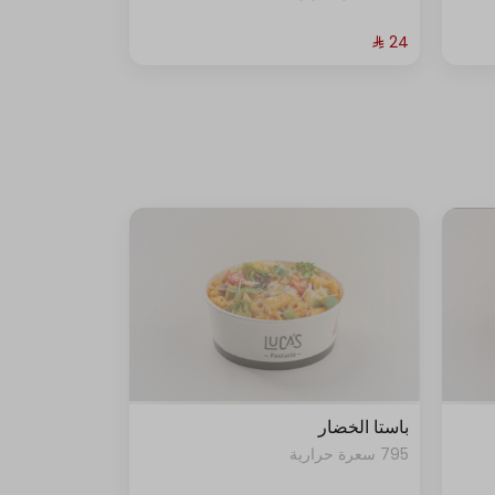
باستا الخضار
795 سعرة حرارية